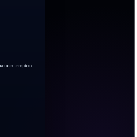
женою історією