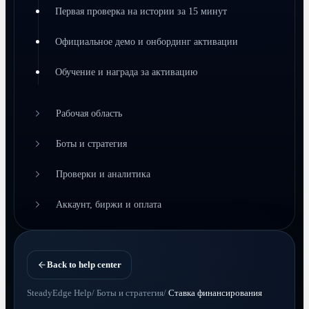
Первая проверка на истории за 15 минут
Официальное демо и онбординг активации
Обучение и награда за активацию
Рабочая область
Боты и стратегия
Проверки и аналитика
Аккаунт, биржи и оплата
Back to help center
SteadyEdge Help
/
Боты и стратегия
/
Ставка финансирования