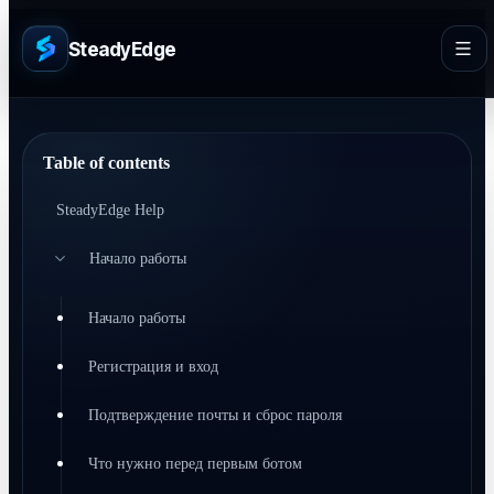
SteadyEdge
Table of contents
SteadyEdge Help
Начало работы
Начало работы
Регистрация и вход
Подтверждение почты и сброс пароля
Что нужно перед первым ботом