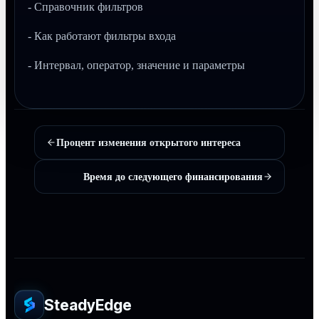
- Справочник фильтров
- Как работают фильтры входа
- Интервал, оператор, значение и параметры
Процент изменения открытого интереса
Время до следующего финансирования
SteadyEdge