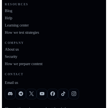
RESOURCES
Blog
Help
Learning center
How we test strategies
COMPANY
About us
Security
How we prepare content
CONTACT
Email us