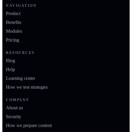
NAVIGATION
Product
Benefits
Modules
Pricing
RESOURCES
Blog
Help
Learning center
How we test strategies
COMPANY
About us
Security
How we prepare content