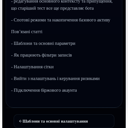
- редагування основного контексту та припущення,
що старіший тест все ще представляє бота
- Спотові режими та накопичення базового активу
Пов’язані статті
- Шаблони та основні параметри
- Як працюють фільтри записів
- Налаштування сітки
- Вийти з налаштувань і керування ризиками
- Підключення біржового акаунта
Шаблони та основні налаштування