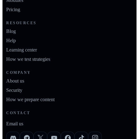
Modules
Pricing
RESOURCES
Blog
Help
Learning center
How we test strategies
COMPANY
About us
Security
How we prepare content
CONTACT
Email us