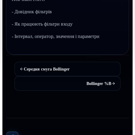
- Довідник фільтрів
- Як працюють фільтри входу
- Інтервал, оператор, значення і параметри
Середня смуга Bollinger
Bollinger %B