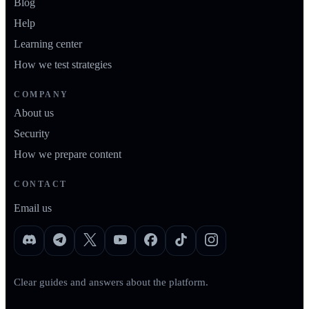
Blog
Help
Learning center
How we test strategies
COMPANY
About us
Security
How we prepare content
CONTACT
Email us
Clear guides and answers about the platform.