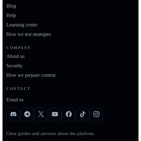
Blog
Help
Learning center
How we test strategies
COMPANY
About us
Security
How we prepare content
CONTACT
Email us
Clear guides and answers about the platform.