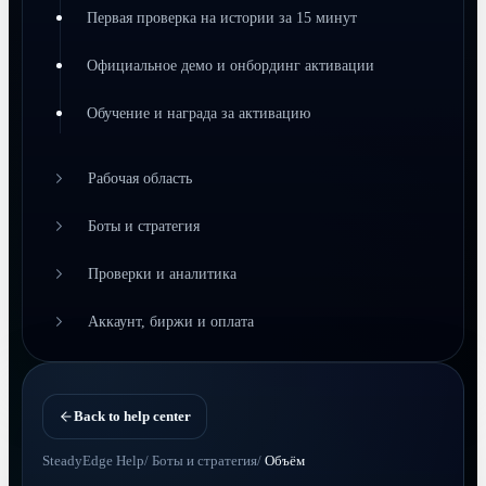
Первая проверка на истории за 15 минут
Официальное демо и онбординг активации
Обучение и награда за активацию
Рабочая область
Боты и стратегия
Проверки и аналитика
Аккаунт, биржи и оплата
Back to help center
SteadyEdge Help
/
Боты и стратегия
/
Объём