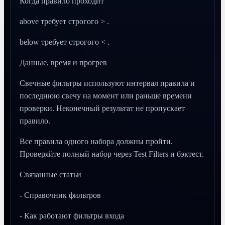
Когда правило проходит
above требует строгого > .
below требует строгого < .
Данные, время и прогрев
Свечные фильтры используют интервал правила и
последнюю свечу на момент или раньше времени
проверки. Неконечный результат не пропускает
правило.
Все правила одного набора должны пройти.
Проверяйте полный набор через Test Filters и бэктест.
Связанные статьи
- Справочник фильтров
- Как работают фильтры входа