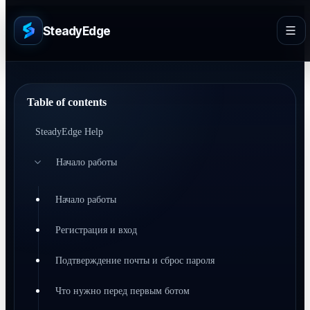
SteadyEdge
Table of contents
SteadyEdge Help
Начало работы
Начало работы
Регистрация и вход
Подтверждение почты и сброс пароля
Что нужно перед первым ботом