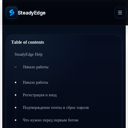
SteadyEdge
Table of contents
SteadyEdge Help
Начало работы
Начало работы
Регистрация и вход
Подтверждение почты и сброс пароля
Что нужно перед первым ботом