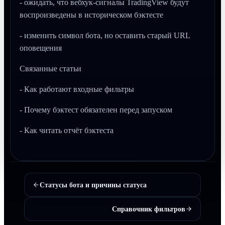
- ожидать, что вебхук-сигналы TradingView будут
воспроизведены в историческом бэктесте
- изменить символ бота, но оставить старый URL
оповещения
Связанные статьи
- Как работают входные фильтры
- Почему бэктест обязателен перед запуском
- Как читать отчёт бэктеста
Статусы бота и причины статуса
Справочник фильтров