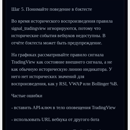
Шаг 5. Понимайте поведение в бэктесте
Во время исторического воспроизведения правила
signal_tradingview игнорируются, потому что
исторические события вебхуков недоступны. В
отчёте бэктеста может быть предупреждение.
На графиках рассматривайте правило сигнала
TradingView как состояние внешнего сигнала, а не
как обычную историческую линию индикатора. У
него нет исторических значений для
воспроизведения, как у RSI, VWAP или Bollinger %B.
Частые ошибки
- вставить API-ключ в тело оповещения TradingView
- использовать URL вебхука от другого бота