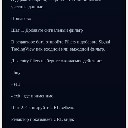
учетные данные.
Пошагово
Шаг 1. Добавьте сигнальный фильтр
В редакторе бота откройте Filters и добавьте Signal
TradingView как входной или выходной фильтр.
Для entry filters выберите ожидаемое действие:
- buy
- sell
- exit , где применимо
Шаг 2. Скопируйте URL вебхука
Редактор показывает URL вида: