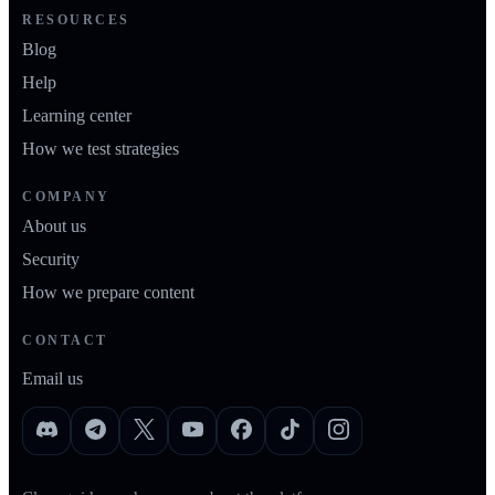
RESOURCES
Blog
Help
Learning center
How we test strategies
COMPANY
About us
Security
How we prepare content
CONTACT
Email us