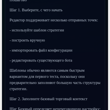
Шаг 1. Выберите, с чего начать
Редактор поддерживает несколько отправных точек:
- используйте шаблон стратегии
- построить вручную
- импортировать файл конфигурации
- редактировать существующего бота
Шаблоны обычно являются самым быстрым
вариантом для первого теста, поскольку они
предварительно заполняют большую часть структуры
стратегии.
Шаг 2. Заполните базовый торговый контекст
Шаг Базовый определяет непереговорную настройку: