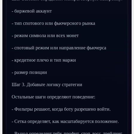
- биржевой аккаунт
- тип спотового или фьючерсного рынка
- режим символа или всех монет
- спотовый режим или направление фьючерса
- кредитное плечо и тип маржи
- размер позиции
Шаг 3. Добавьте логику стратегии
Остальные шаги определяют поведение:
- Фильтры решают, когда боту разрешено войти.
- Сетка определяет, как масштабируется положение.
- Выход определяет тейк-профит, стоп-лосс, трейлинг