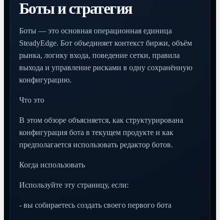
Боты и стратегия
Боты — это основная операционная единица
SteadyEdge. Бот объединяет контекст биржи, объём
рынка, логику входа, поведение сетки, правила
выхода и управление рисками в одну сохранённую
конфигурацию.
Что это
В этом обзоре объясняется, как структурирована
конфигурация бота в текущем продукте и как
предполагается использовать редактор ботов.
Когда использовать
Используйте эту страницу, если:
- вы собираетесь создать своего первого бота