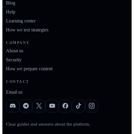
Blog
Help
Learning center
How we test strategies
COMPANY
About us
Security
How we prepare content
CONTACT
Email us
Clear guides and answers about the platform.