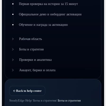
Первая проверка на истории за 15 минут
Официальное демо и онбординг активации
Обучение и награда за активацию
Рабочая область
Боты и стратегия
Проверки и аналитика
Аккаунт, биржи и оплата
Back to help center
SteadyEdge Help
/
Боты и стратегия
/
Боты и стратегия