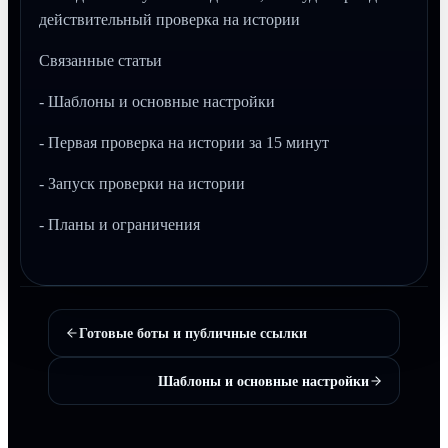
действительный проверка на истории
Связанные статьи
- Шаблоны и основные настройки
- Первая проверка на истории за 15 минут
- Запуск проверки на истории
- Планы и ограничения
Готовые боты и публичные ссылки
Шаблоны и основные настройки