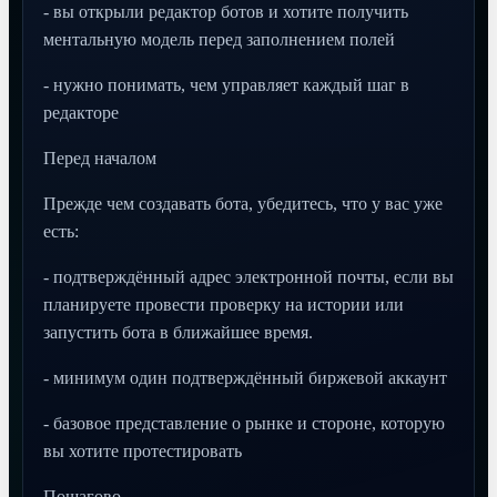
- вы открыли редактор ботов и хотите получить
ментальную модель перед заполнением полей
- нужно понимать, чем управляет каждый шаг в
редакторе
Перед началом
Прежде чем создавать бота, убедитесь, что у вас уже
есть:
- подтверждённый адрес электронной почты, если вы
планируете провести проверку на истории или
запустить бота в ближайшее время.
- минимум один подтверждённый биржевой аккаунт
- базовое представление о рынке и стороне, которую
вы хотите протестировать
Пошагово