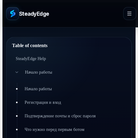
SteadyEdge
Table of contents
SteadyEdge Help
Начало работы
Начало работы
Регистрация и вход
Подтверждение почты и сброс пароля
Что нужно перед первым ботом