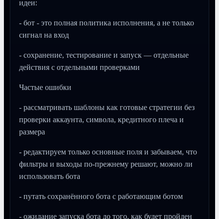
идеи:
- бот - это полная политика исполнения, а не только
сигнал на вход
- сохранение, тестирование и запуск — отдельные
действия с отдельными проверками
Частые ошибки
- рассматривать шаблоны как готовые стратегии без
проверки аккаунта, символа, кредитного плеча и
размера
- редактируем только основные поля и забываем, что
фильтры и выходы по-прежнему решают, можно ли
использовать бота
- путать сохранённого бота с работающим ботом
- ожидание запуска бота до того, как будет пройден