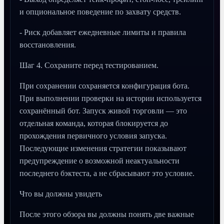
и опциональное поведение по захвату средств.
- Риск добавляет ежедневные лимиты и правила
восстановления.
Шаг 4. Сохраните перед тестированием.
При сохранении сохраняется конфигурация бота.
При выполнении проверки на истории используется
сохранённый бот. Запуск живой торговли — это
отдельная команда, которая блокируется до
прохождения первичного условия запуска.
Последующие изменения стратегии показывают
предупреждение о возможной неактуальности
последнего бэктеста, а не сбрасывают это условие.
Что вы должны увидеть
После этого обзора вы должны понять две важные