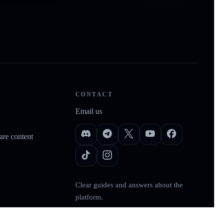
CONTACT
Email us
re content
Clear guides and answers about the
platform.