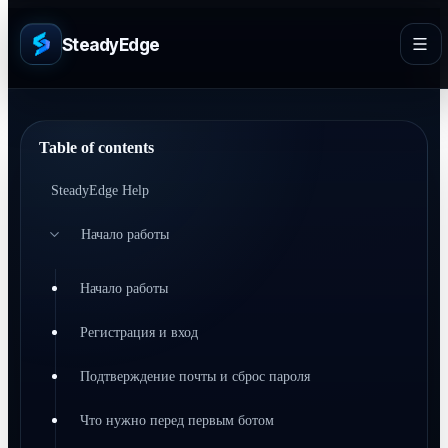
SteadyEdge
Table of contents
SteadyEdge Help
Начало работы
Начало работы
Регистрация и вход
Подтверждение почты и сброс пароля
Что нужно перед первым ботом