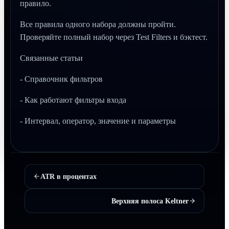
правило.
Все правила одного набора должны пройти.
Проверяйте полный набор через Test Filters и бэктест.
Связанные статьи
- Справочник фильтров
- Как работают фильтры входа
- Интервал, оператор, значение и параметры
ATR в процентах
Верхняя полоса Keltner