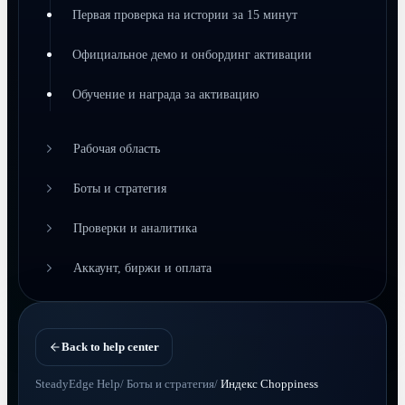
Первая проверка на истории за 15 минут
Официальное демо и онбординг активации
Обучение и награда за активацию
Рабочая область
Боты и стратегия
Проверки и аналитика
Аккаунт, биржи и оплата
Back to help center
SteadyEdge Help
/
Боты и стратегия
/
Индекс Choppiness