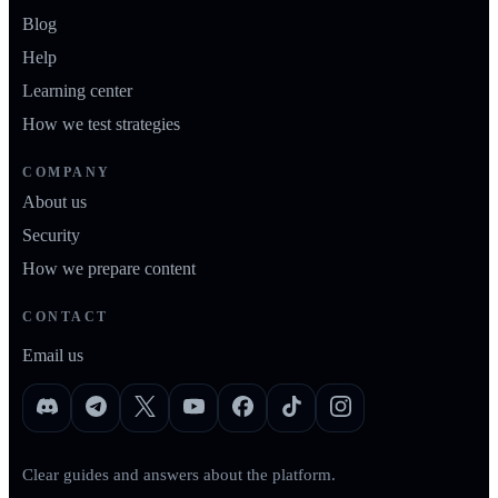
Blog
Help
Learning center
How we test strategies
COMPANY
About us
Security
How we prepare content
CONTACT
Email us
Clear guides and answers about the platform.