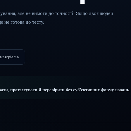
вання, але не вимоги до точності. Якщо двоє людей
е не готова до тесту.
 матеріалів
ати, протестувати й перевірити без суб'єктивних формулювань.